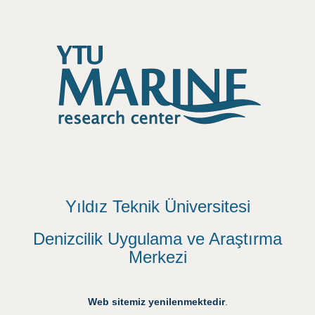
Yıldız Teknik Üniversitesi
Denizcilik Uygulama ve Araştırma
Merkezi
Web sitemiz yenilenmektedir
.