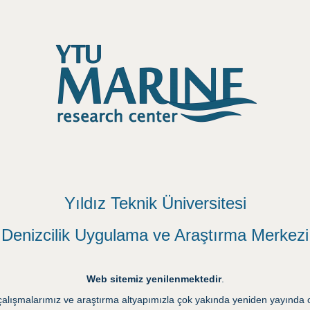
Yıldız Teknik Üniversitesi
Denizcilik Uygulama ve Araştırma Merkezi
Web sitemiz yenilenmektedir
.
alışmalarımız ve araştırma altyapımızla çok yakında yeniden yayında 