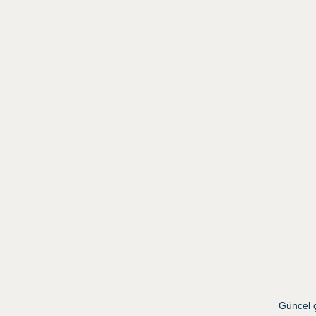
Güncel ç