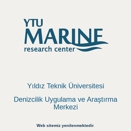
Yıldız Teknik Üniversitesi
Denizcilik Uygulama ve Araştırma
Merkezi
Web sitemiz yenilenmektedir
.